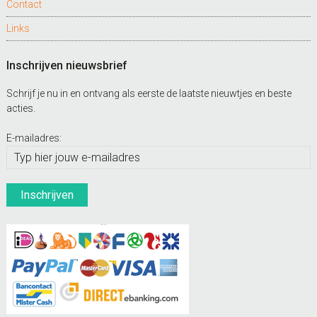
Contact
Links
Inschrijven nieuwsbrief
Schrijf je nu in en ontvang als eerste de laatste nieuwtjes en beste
acties.
E-mailadres: