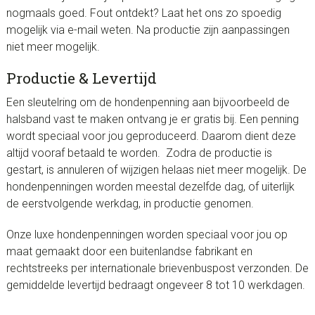
nogmaals goed. Fout ontdekt? Laat het ons zo spoedig
mogelijk via e-mail weten. Na productie zijn aanpassingen
niet meer mogelijk.
Productie & Levertijd
Een sleutelring om de hondenpenning aan bijvoorbeeld de
halsband vast te maken ontvang je er gratis bij. Een penning
wordt speciaal voor jou geproduceerd. Daarom dient deze
altijd vooraf betaald te worden. Zodra de productie is
gestart, is annuleren of wijzigen helaas niet meer mogelijk. De
hondenpenningen worden meestal dezelfde dag, of uiterlijk
de eerstvolgende werkdag, in productie genomen.
Onze luxe hondenpenningen worden speciaal voor jou op
maat gemaakt door een buitenlandse fabrikant en
rechtstreeks per internationale brievenbuspost verzonden. De
gemiddelde levertijd bedraagt ongeveer 8 tot 10 werkdagen.