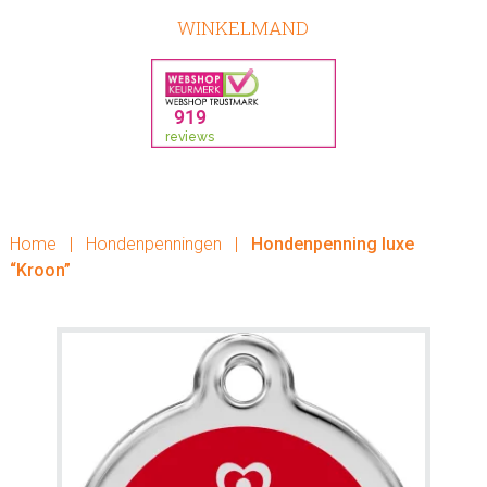
WINKELMAND
Home
|
Hondenpenningen
|
Hondenpenning luxe
“Kroon”