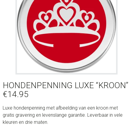
HONDENPENNING LUXE “KROON”
€
14.95
Luxe hondenpenning met afbeelding van een kroon met
gratis gravering en levenslange garantie. Leverbaar in vele
kleuren en drie maten.