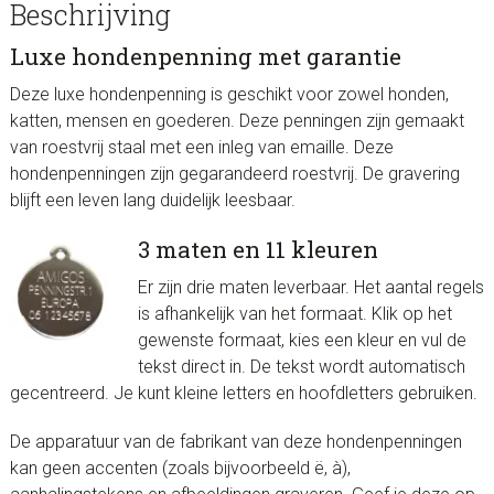
Beschrijving
Luxe hondenpenning met garantie
Deze luxe hondenpenning is geschikt voor zowel honden,
katten, mensen en goederen. Deze penningen zijn gemaakt
van roestvrij staal met een inleg van emaille. Deze
hondenpenningen zijn gegarandeerd roestvrij. De gravering
blijft een leven lang duidelijk leesbaar.
3 maten en 11 kleuren
Er zijn drie maten leverbaar. Het aantal regels
is afhankelijk van het formaat. Klik op het
gewenste formaat, kies een kleur en vul de
tekst direct in. De tekst wordt automatisch
gecentreerd. Je kunt kleine letters en hoofdletters gebruiken.
De apparatuur van de fabrikant van deze hondenpenningen
kan geen accenten (zoals bijvoorbeeld ë, à),