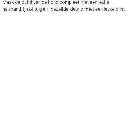
Maak de outfit van de hond compleet met een leuke
halsband, lijn of tuigje in dezelfde kleur of met een leuke print.