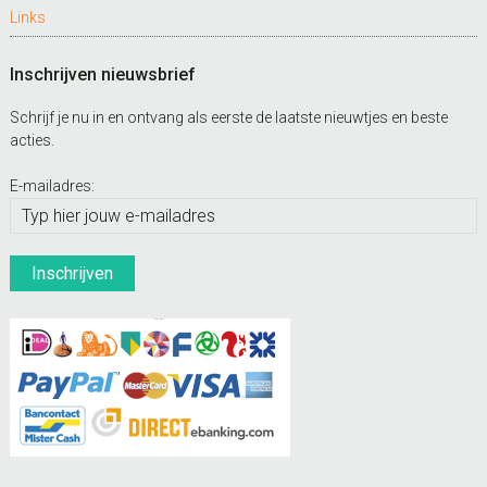
Links
Inschrijven nieuwsbrief
Schrijf je nu in en ontvang als eerste de laatste nieuwtjes en beste
acties.
E-mailadres: