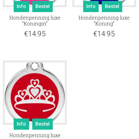
Info
Bestel
Info
Bestel
Hondenpenning luxe
Hondenpenning luxe
“Koningin”
“Koning”
€
14.95
€
14.95
Info
Bestel
Hondenpenning luxe