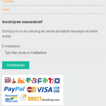
Contact
Links
Inschrijven nieuwsbrief
Schrijf je nu in en ontvang als eerste de laatste nieuwtjes en beste
acties.
E-mailadres: