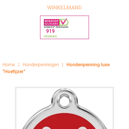
WINKELMAND
Home
|
Hondenpenningen
|
Hondenpenning luxe
“Hoefijzer”