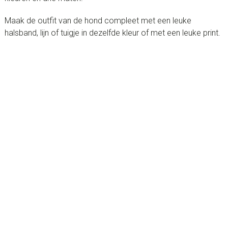
Maak de outfit van de hond compleet met een leuke
halsband, lijn of tuigje in dezelfde kleur of met een leuke print.