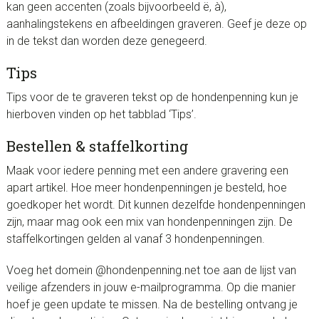
kan geen accenten (zoals bijvoorbeeld ë, à),
aanhalingstekens en afbeeldingen graveren. Geef je deze op
in de tekst dan worden deze genegeerd.
Tips
Tips voor de te graveren tekst op de hondenpenning kun je
hierboven vinden op het tabblad ‘Tips’.
Bestellen & staffelkorting
Maak voor iedere penning met een andere gravering een
apart artikel. Hoe meer hondenpenningen je besteld, hoe
goedkoper het wordt. Dit kunnen dezelfde hondenpenningen
zijn, maar mag ook een mix van hondenpenningen zijn. De
staffelkortingen gelden al vanaf 3 hondenpenningen.
Voeg het domein @hondenpenning.net toe aan de lijst van
veilige afzenders in jouw e-mailprogramma. Op die manier
hoef je geen update te missen. Na de bestelling ontvang je