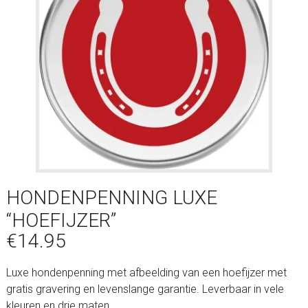
HONDENPENNING LUXE
“HOEFIJZER”
€
14.95
Luxe hondenpenning met afbeelding van een hoefijzer met
gratis gravering en levenslange garantie. Leverbaar in vele
kleuren en drie maten.