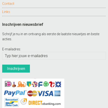
Contact
Links
Inschrijven nieuwsbrief
Schrijf je nu in en ontvang als eerste de laatste nieuwtjes en beste
acties.
E-mailadres: