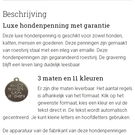
Beschrijving
Luxe hondenpenning met garantie
Deze luxe hondenpenning is geschikt voor zowel honden,
katten, mensen en goederen. Deze penningen zijn gemaakt
van roestvrij staal met een inleg van emaille. Deze
hondenpenningen zijn gegarandeerd roestvrij. De gravering
blijft een leven lang duidelijk leesbaar.
3 maten en 11 kleuren
Er zijn drie maten leverbaar. Het aantal regels
is afhankelijk van het formaat. Klik op het
gewenste formaat, kies een kleur en vul de
tekst direct in. De tekst wordt automatisch
gecentreerd. Je kunt kleine letters en hoofdletters gebruiken.
De apparatuur van de fabrikant van deze hondenpenningen