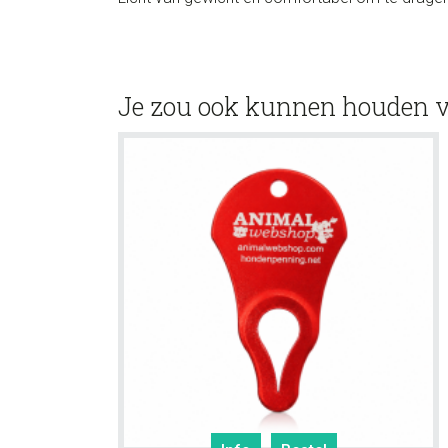
Je zou ook kunnen houden 