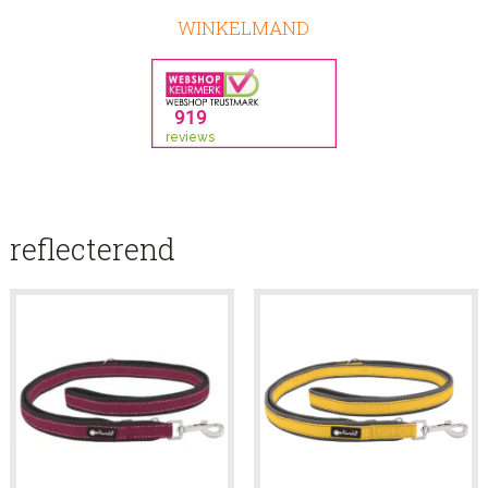
WINKELMAND
reflecterend