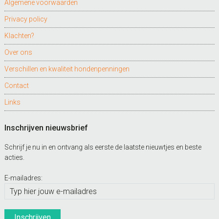
Algemene voorwaarden
Privacy policy
Klachten?
Over ons
Verschillen en kwaliteit hondenpenningen
Contact
Links
Inschrijven nieuwsbrief
Schrijf je nu in en ontvang als eerste de laatste nieuwtjes en beste
acties.
E-mailadres: