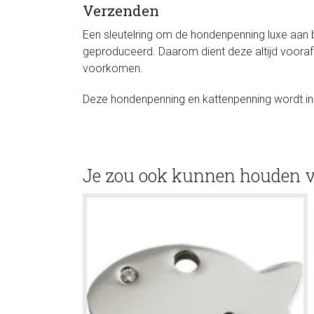
Verzenden
Een sleutelring om de hondenpenning luxe aan b
geproduceerd. Daarom dient deze altijd vooraf
voorkomen.
Deze hondenpenning en kattenpenning wordt in 
Je zou ook kunnen houden 