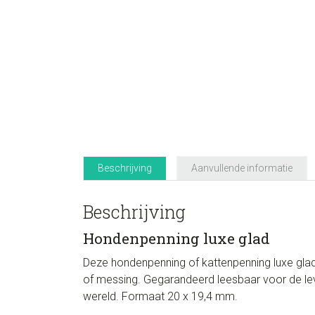
Beschrijving
Aanvullende informatie
Beschrijving
Hondenpenning luxe glad
Deze hondenpenning of kattenpenning luxe glad
of messing.
Gegarandeerd leesbaar voor de lev
wereld. Formaat 20 x 19,4 mm.