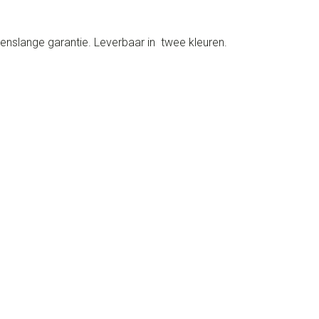
venslange garantie. Leverbaar in twee kleuren.