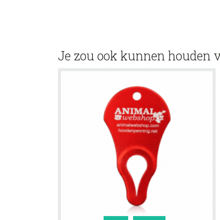
Je zou ook kunnen houden 