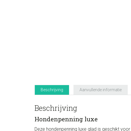
Beschrijving
Aanvullende informatie
Beschrijving
Hondenpenning luxe
Deze hondenpenning luxe glad is geschikt voor