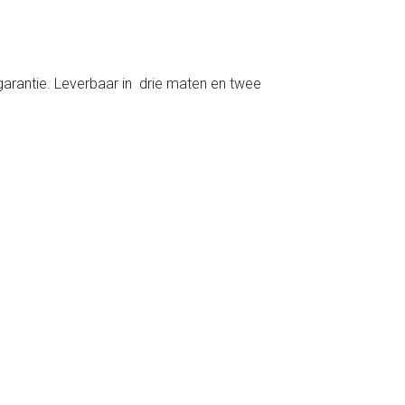
garantie. Leverbaar in drie maten en twee