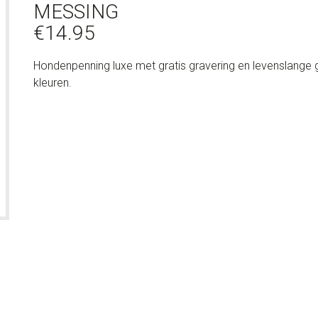
MESSING
€
14.95
Hondenpenning luxe met gratis gravering en levenslange 
kleuren.