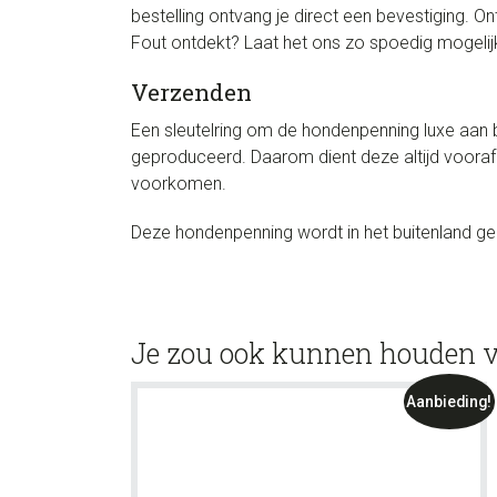
bestelling ontvang je direct een bevestiging. 
Fout ontdekt? Laat het ons zo spoedig mogelijk
Verzenden
Een sleutelring om de hondenpenning luxe aan b
geproduceerd. Daarom dient deze altijd vooraf
voorkomen.
Deze hondenpenning wordt in het buitenland ge
Je zou ook kunnen houden 
Aanbieding!