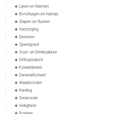
Lijnen en Riemen
Borsttuigen en Harnas
Slapen en Rusten
Verzorging
Diversen
Speelgoed
Voer- en Drinkbakken
Orthopedisch
Koelartikelen
Dierenafscheid
Waakborden
Kleding
Swarovski
Veiligheid
Boeken