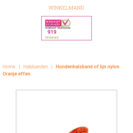
WINKELMAND
Home
|
Halsbanden
|
Hondenhalsband of lijn nylon
Oranje effen