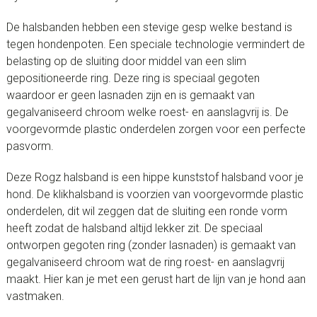
De halsbanden hebben een stevige gesp welke bestand is
tegen hondenpoten. Een speciale technologie vermindert de
belasting op de sluiting door middel van een slim
gepositioneerde ring. Deze ring is speciaal gegoten
waardoor er geen lasnaden zijn en is gemaakt van
gegalvaniseerd chroom welke roest- en aanslagvrij is. De
voorgevormde plastic onderdelen zorgen voor een perfecte
pasvorm.
Deze Rogz halsband is een hippe kunststof halsband voor je
hond. De klikhalsband is voorzien van voorgevormde plastic
onderdelen, dit wil zeggen dat de sluiting een ronde vorm
heeft zodat de halsband altijd lekker zit. De speciaal
ontworpen gegoten ring (zonder lasnaden) is gemaakt van
gegalvaniseerd chroom wat de ring roest- en aanslagvrij
maakt. Hier kan je met een gerust hart de lijn van je hond aan
vastmaken.