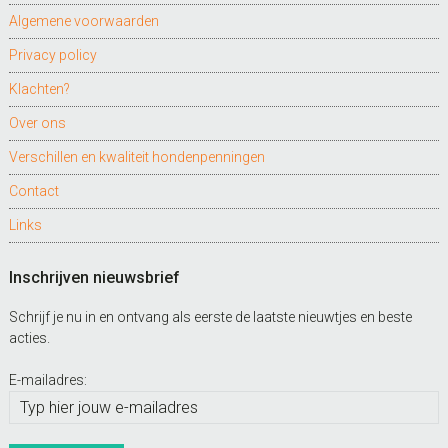
Algemene voorwaarden
Privacy policy
Klachten?
Over ons
Verschillen en kwaliteit hondenpenningen
Contact
Links
Inschrijven nieuwsbrief
Schrijf je nu in en ontvang als eerste de laatste nieuwtjes en beste
acties.
E-mailadres: