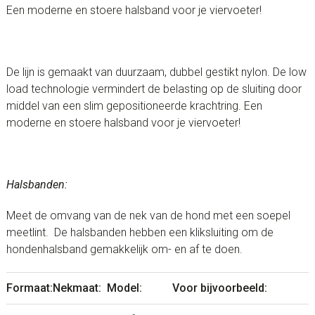
Een moderne en stoere halsband voor je viervoeter!
De lijn is gemaakt van duurzaam, dubbel gestikt nylon. De low
load technologie vermindert de belasting op de sluiting door
middel van een slim gepositioneerde krachtring. Een
moderne en stoere halsband voor je viervoeter!
Halsbanden:
Meet de omvang van de nek van de hond met een soepel
meetlint. De halsbanden hebben een kliksluiting om de
hondenhalsband gemakkelijk om- en af te doen.
Formaat:
Nekmaat:
Model:
Voor bijvoorbeeld: