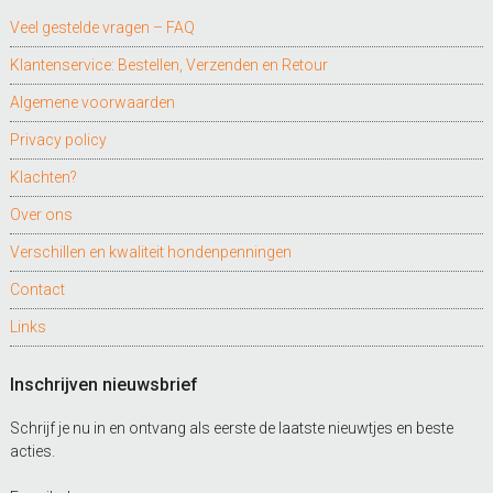
Veel gestelde vragen – FAQ
Klantenservice: Bestellen, Verzenden en Retour
Algemene voorwaarden
Privacy policy
Klachten?
Over ons
Verschillen en kwaliteit hondenpenningen
Contact
Links
Inschrijven nieuwsbrief
Schrijf je nu in en ontvang als eerste de laatste nieuwtjes en beste
acties.