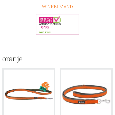
WINKELMAND
oranje