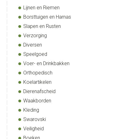
Lijnen en Riemen
Borsttuigen en Harnas
Slapen en Rusten
Verzorging
Diversen
Speelgoed
Voer- en Drinkbakken
Orthopedisch
Koelartikelen
Dierenafscheid
Waakborden
Kleding
Swarovski
Veiligheid
Boeken