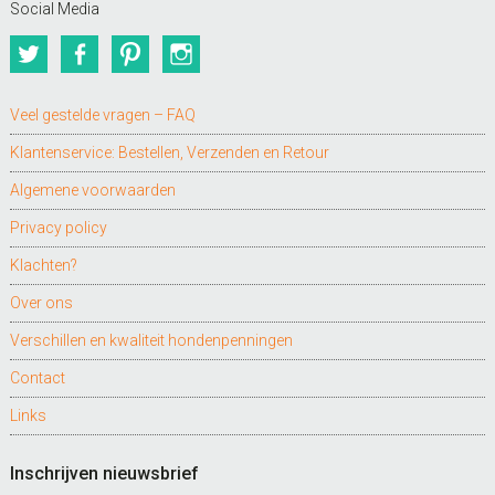
Social Media
Twitter
Facebook
Pinterest
Instagram
Veel gestelde vragen – FAQ
Klantenservice: Bestellen, Verzenden en Retour
Algemene voorwaarden
Privacy policy
Klachten?
Over ons
Verschillen en kwaliteit hondenpenningen
Contact
Links
Inschrijven nieuwsbrief