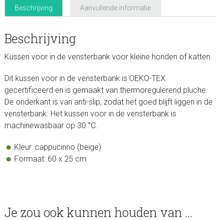
Beschrijving
Aanvullende informatie
Beschrijving
Kussen voor in de vensterbank voor kleine honden of katten.
Dit kussen voor in de vensterbank is OEKO-TEX
gecertificeerd en is gemaakt van thermoregulerend pluche.
De onderkant is van anti-slip, zodat het goed blijft liggen in de
vensterbank. Het kussen voor in de vensterbank is
machinewasbaar op 30 °C.
Kleur: cappucinno (beige)
Formaat: 60 x 25 cm
Je zou ook kunnen houden van …