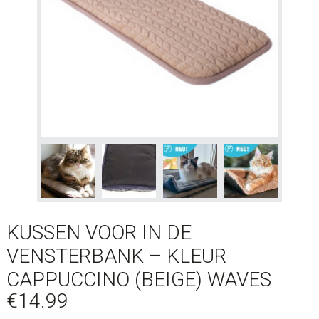
KUSSEN VOOR IN DE
VENSTERBANK – KLEUR
CAPPUCCINO (BEIGE) WAVES
€
14.99