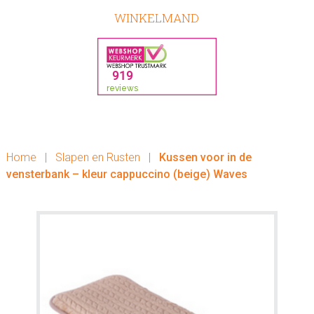
WINKELMAND
Home
|
Slapen en Rusten
|
Kussen voor in de
vensterbank – kleur cappuccino (beige) Waves