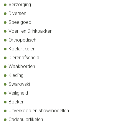
Verzorging
Diversen
Speelgoed
Voer- en Drinkbakken
Orthopedisch
Koelartikelen
Dierenafscheid
Waakborden
Kleding
Swarovski
Veiligheid
Boeken
Uitverkoop en showmodellen
Cadeau artikelen