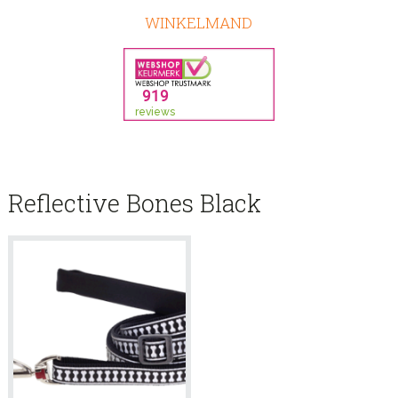
WINKELMAND
Reflective Bones Black