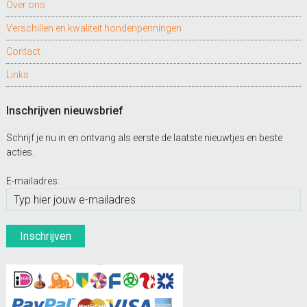
Over ons
Verschillen en kwaliteit hondenpenningen
Contact
Links
Inschrijven nieuwsbrief
Schrijf je nu in en ontvang als eerste de laatste nieuwtjes en beste
acties.
E-mailadres: