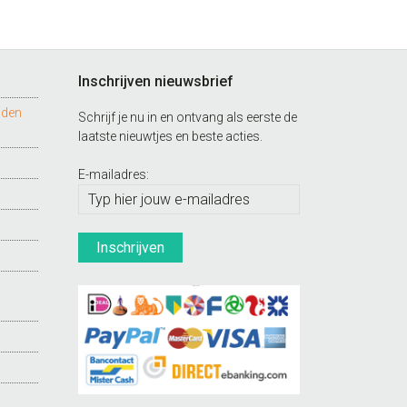
Inschrijven nieuwsbrief
nden
Schrijf je nu in en ontvang als eerste de
laatste nieuwtjes en beste acties.
E-mailadres: