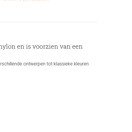
nylon en is voorzien van een
rschillende ontwerpen tot klassieke kleuren.