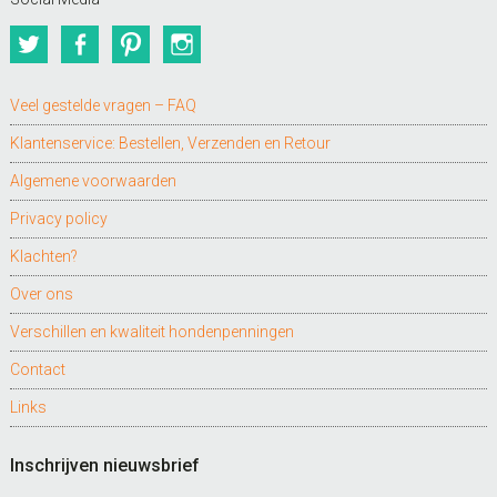
Twitter
Facebook
Pinterest
Instagram
Veel gestelde vragen – FAQ
Klantenservice: Bestellen, Verzenden en Retour
Algemene voorwaarden
Privacy policy
Klachten?
Over ons
Verschillen en kwaliteit hondenpenningen
Contact
Links
Inschrijven nieuwsbrief