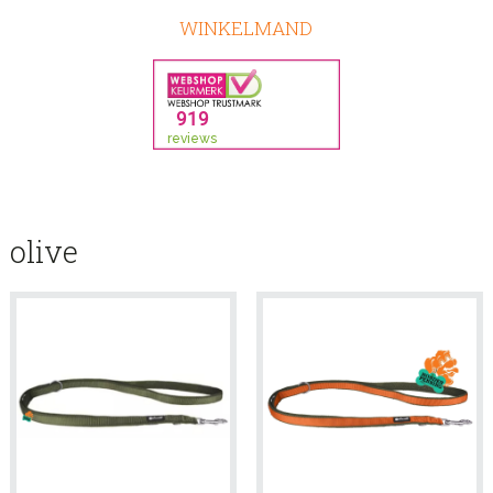
WINKELMAND
olive