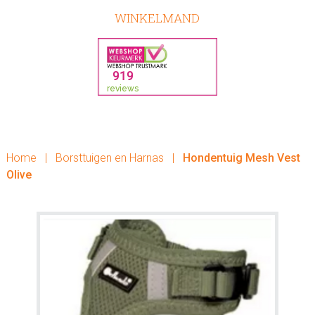
WINKELMAND
Home
|
Borsttuigen en Harnas
|
Hondentuig Mesh Vest
Olive