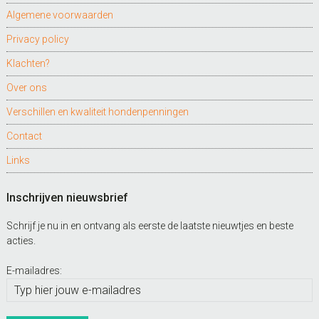
Algemene voorwaarden
Privacy policy
Klachten?
Over ons
Verschillen en kwaliteit hondenpenningen
Contact
Links
Inschrijven nieuwsbrief
Schrijf je nu in en ontvang als eerste de laatste nieuwtjes en beste
acties.
E-mailadres: