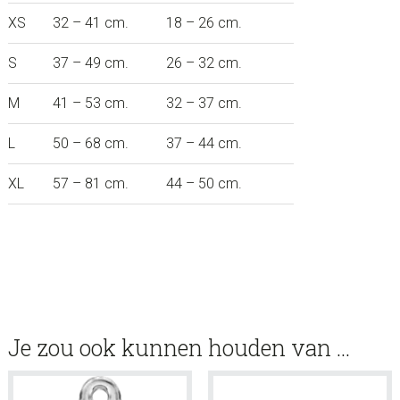
XS
32 – 41 cm.
18 – 26 cm.
S
37 – 49 cm.
26 – 32 cm.
M
41 – 53 cm.
32 – 37 cm.
L
50 – 68 cm.
37 – 44 cm.
XL
57 – 81 cm.
44 – 50 cm.
Je zou ook kunnen houden van …