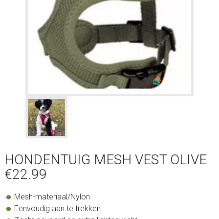
HONDENTUIG MESH VEST OLIVE
€
22.99
Mesh-materiaal/Nylon
Eenvoudig aan te trekken