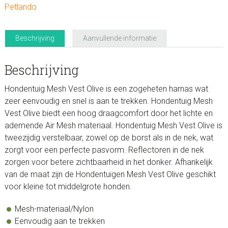
Petlando
Beschrijving
Aanvullende informatie
Beschrijving
Hondentuig Mesh Vest Olive is een zogeheten harnas wat
zeer eenvoudig en snel is aan te trekken. Hondentuig Mesh
Vest Olive biedt een hoog draagcomfort door het lichte en
ademende Air Mesh materiaal. Hondentuig Mesh Vest Olive is
tweezijdig verstelbaar, zowel op de borst als in de nek, wat
zorgt voor een perfecte pasvorm. Reflectoren in de nek
zorgen voor betere zichtbaarheid in het donker. Afhankelijk
van de maat zijn de Hondentuigen Mesh Vest Olive geschikt
voor kleine tot middelgrote honden.
Mesh-materiaal/Nylon
Eenvoudig aan te trekken