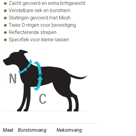
Zacht gevoerd en extra lichtgewicht
Verstelbare nek en borstriem
Sluitingen gevoerd met Mesh
Twee D-ringen voor bevestiging
Reflecterende strepen
Specifiek voor kleine rassen
Maat
Borstomvang
Nekomvang