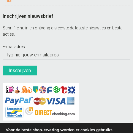
Links
Inschrijven nieuwsbrief
Schrijf je nu in en ontvang als eerste de laatste nieuwtjes en beste
acties.
E-mailadres:
Voor de beste shop-ervaring worden er cookies gebruikt.