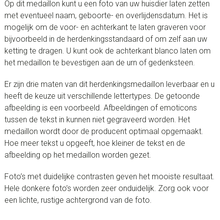
Op dit medaillon kunt u een foto van uw huisdier laten zetten
met eventueel naam, geboorte- en overlijdensdatum. Het is
mogelijk om de voor- en achterkant te laten graveren voor
bijvoorbeeld in de herdenkingsstandaard of om zelf aan uw
ketting te dragen. U kunt ook de achterkant blanco laten om
het medaillon te bevestigen aan de urn of gedenksteen.
Er zijn drie maten van dit herdenkingsmedaillon leverbaar en u
heeft de keuze uit verschillende lettertypes. De getoonde
afbeelding is een voorbeeld. Afbeeldingen of emoticons
tussen de tekst in kunnen niet gegraveerd worden. Het
medaillon wordt door de producent optimaal opgemaakt.
Hoe meer tekst u opgeeft, hoe kleiner de tekst en de
afbeelding op het medaillon worden gezet.
Foto’s met duidelijke contrasten geven het mooiste resultaat.
Hele donkere foto’s worden zeer onduidelijk. Zorg ook voor
een lichte, rustige achtergrond van de foto.