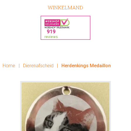
WINKELMAND
Home
|
Dierenafscheid
|
Herdenkings Medaillon