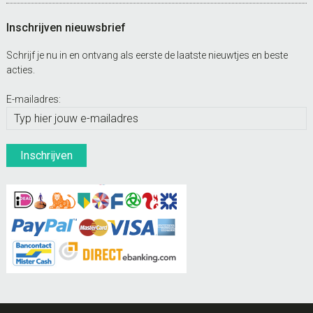
Inschrijven nieuwsbrief
Schrijf je nu in en ontvang als eerste de laatste nieuwtjes en beste
acties.
E-mailadres: