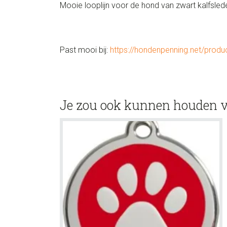
Mooie looplijn voor de hond van zwart kalfsl
Past mooi bij:
https://hondenpenning.net/produ
Je zou ook kunnen houden 