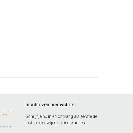
Inschrijven nieuwsbrief
nden
Schrijf je nu in en ontvang als eerste de
laatste nieuwtjes en beste acties.