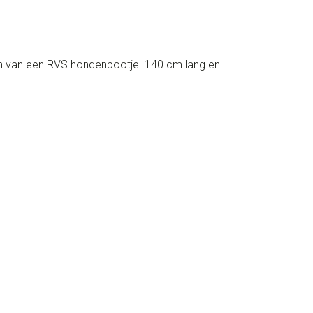
ien van een RVS hondenpootje. 140 cm lang en