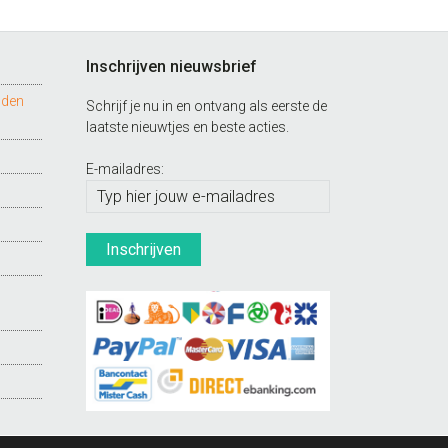
Inschrijven nieuwsbrief
nden
Schrijf je nu in en ontvang als eerste de
laatste nieuwtjes en beste acties.
E-mailadres: