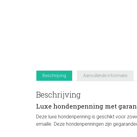
Beschrijving
Aanvullende informatie
Beschrijving
Luxe hondenpenning met garan
Deze luxe hondenpenning is geschikt voor zowe
emaille. Deze hondenpenningen zijn gegarandeerd 