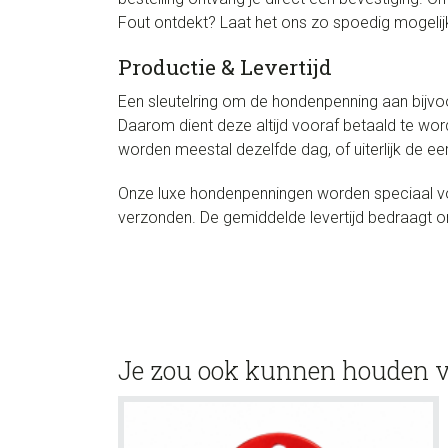
Fout ontdekt? Laat het ons zo spoedig mogelijk
Productie & Levertijd
Een sleutelring om de hondenpenning aan bijvoo
Daarom dient deze altijd vooraf betaald te wor
worden meestal dezelfde dag, of uiterlijk de 
Onze luxe hondenpenningen worden speciaal voo
verzonden. De gemiddelde levertijd bedraagt 
Je zou ook kunnen houden 