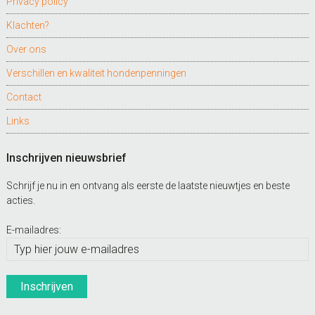
Privacy policy
Klachten?
Over ons
Verschillen en kwaliteit hondenpenningen
Contact
Links
Inschrijven nieuwsbrief
Schrijf je nu in en ontvang als eerste de laatste nieuwtjes en beste
acties.
E-mailadres: