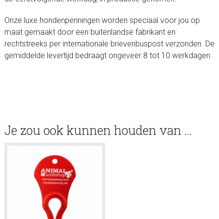
Onze luxe hondenpenningen worden speciaal voor jou op
maat gemaakt door een buitenlandse fabrikant en
rechtstreeks per internationale brievenbuspost verzonden. De
gemiddelde levertijd bedraagt ongeveer 8 tot 10 werkdagen.
Je zou ook kunnen houden van …