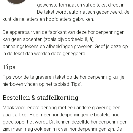
gewenste formaat en vul de tekst direct in.
De tekst wordt automatisch gecentreerd. Je
kunt kleine letters en hoofdletters gebruiken.
De apparatuur van de fabrikant van deze hondenpenningen
kan geen accenten (zoals bijvoorbeeld ë, à),
aanhalingstekens en afbeeldingen graveren. Geef je deze op
in de tekst dan worden deze genegeerd.
Tips
Tips voor de te graveren tekst op de hondenpenning kun je
hierboven vinden op het tabblad ‘Tips’.
Bestellen & staffelkorting
Maak voor iedere penning met een andere gravering een
apart artikel. Hoe meer hondenpenningen je besteld, hoe
goedkoper het wordt. Dit kunnen dezelfde hondenpenningen
zijn, maar mag ook een mix van hondenpenningen zijn. De