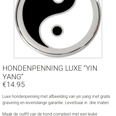
HONDENPENNING LUXE “YIN
YANG”
€
14.95
Luxe hondenpenning met afbeelding van yin yang met gratis
gravering en levenslange garantie. Leverbaar in drie maten.
Maak de outfit van de hond compleet met een leuke