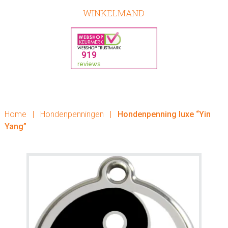
WINKELMAND
Home
|
Hondenpenningen
|
Hondenpenning luxe “Yin
Yang”