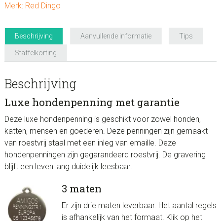
Merk:
Red Dingo
Beschrijving
Aanvullende informatie
Tips
Staffelkorting
Beschrijving
Luxe hondenpenning met garantie
Deze luxe hondenpenning is geschikt voor zowel honden,
katten, mensen en goederen. Deze penningen zijn gemaakt
van roestvrij staal met een inleg van emaille. Deze
hondenpenningen zijn gegarandeerd roestvrij. De gravering
blijft een leven lang duidelijk leesbaar.
3 maten
Er zijn drie maten leverbaar. Het aantal regels
is afhankelijk van het formaat. Klik op het