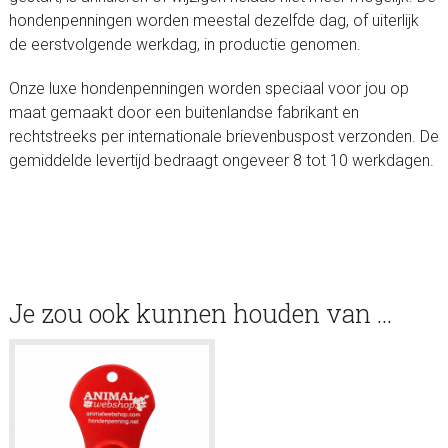
hondenpenningen worden meestal dezelfde dag, of uiterlijk
de eerstvolgende werkdag, in productie genomen.
Onze luxe hondenpenningen worden speciaal voor jou op
maat gemaakt door een buitenlandse fabrikant en
rechtstreeks per internationale brievenbuspost verzonden. De
gemiddelde levertijd bedraagt ongeveer 8 tot 10 werkdagen.
Je zou ook kunnen houden van …