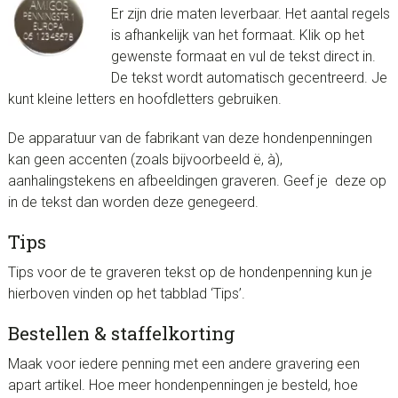
Er zijn drie maten leverbaar. Het aantal regels
is afhankelijk van het formaat. Klik op het
gewenste formaat en vul de tekst direct in.
De tekst wordt automatisch gecentreerd. Je
kunt kleine letters en hoofdletters gebruiken.
De apparatuur van de fabrikant van deze hondenpenningen
kan geen accenten (zoals bijvoorbeeld ë, à),
aanhalingstekens en afbeeldingen graveren. Geef je deze op
in de tekst dan worden deze genegeerd.
Tips
Tips voor de te graveren tekst op de hondenpenning kun je
hierboven vinden op het tabblad ‘Tips’.
Bestellen & staffelkorting
Maak voor iedere penning met een andere gravering een
apart artikel. Hoe meer hondenpenningen je besteld, hoe