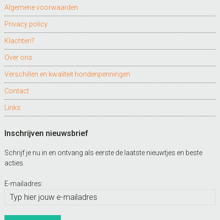
Algemene voorwaarden
Privacy policy
Klachten?
Over ons
Verschillen en kwaliteit hondenpenningen
Contact
Links
Inschrijven nieuwsbrief
Schrijf je nu in en ontvang als eerste de laatste nieuwtjes en beste
acties.
E-mailadres: