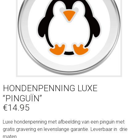
HONDENPENNING LUXE
“PINGUÏN”
€
14.95
Luxe hondenpenning met afbeelding van een pinguïn met
gratis gravering en levenslange garantie. Leverbaar in drie
maten.