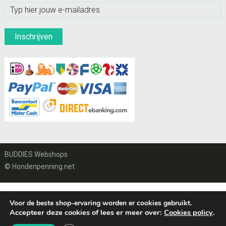
BUDDIES Webshops
© Hondenpenning.net
Voor de beste shop-ervaring worden er cookies gebruikt.
Accepteer deze cookies of lees er meer over:
Cookies policy
.