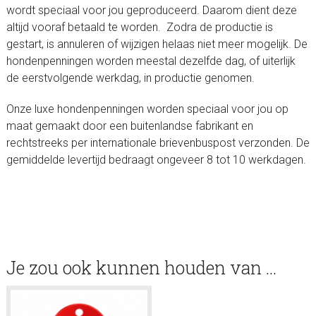
wordt speciaal voor jou geproduceerd. Daarom dient deze
altijd vooraf betaald te worden. Zodra de productie is
gestart, is annuleren of wijzigen helaas niet meer mogelijk. De
hondenpenningen worden meestal dezelfde dag, of uiterlijk
de eerstvolgende werkdag, in productie genomen.
Onze luxe hondenpenningen worden speciaal voor jou op
maat gemaakt door een buitenlandse fabrikant en
rechtstreeks per internationale brievenbuspost verzonden. De
gemiddelde levertijd bedraagt ongeveer 8 tot 10 werkdagen.
Je zou ook kunnen houden van …