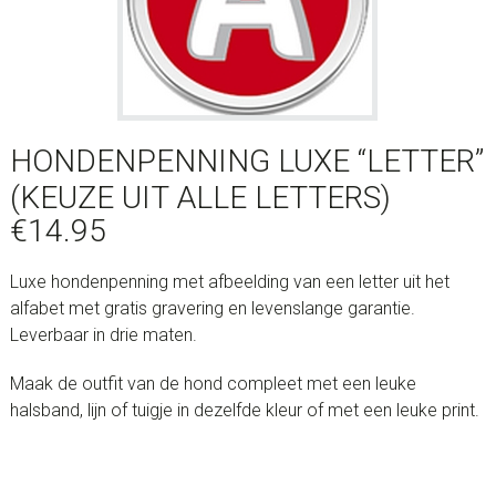
HONDENPENNING LUXE “LETTER”
(KEUZE UIT ALLE LETTERS)
€
14.95
Luxe hondenpenning met afbeelding van een letter uit het
alfabet met gratis gravering en levenslange garantie.
Leverbaar in drie maten.
Maak de outfit van de hond compleet met een leuke
halsband, lijn of tuigje in dezelfde kleur of met een leuke print.