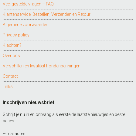
Veel gestelde vragen – FAQ
Klantenservice: Bestellen, Verzenden en Retour
Algemene voorwaarden
Privacy policy
Klachten?
Over ons
Verschillen en kwaliteit hondenpenningen
Contact
Links
Inschrijven nieuwsbrief
Schrijf je nu in en ontvang als eerste de laatste nieuwtjes en beste
acties.
E-mailadres: