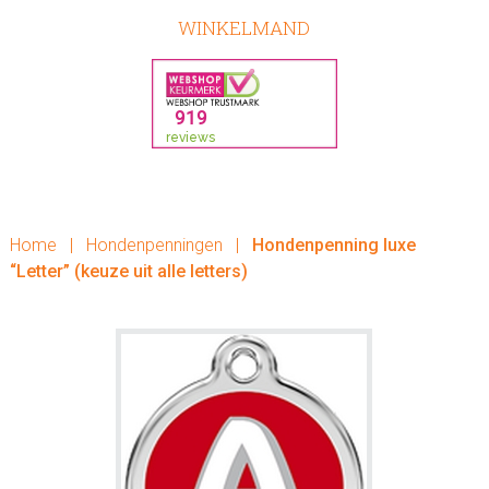
WINKELMAND
Home
|
Hondenpenningen
|
Hondenpenning luxe
“Letter” (keuze uit alle letters)