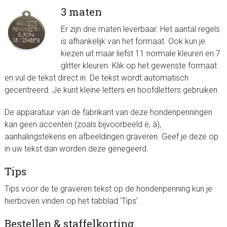
3 maten
Er zijn drie maten leverbaar. Het aantal regels
is afhankelijk van het formaat. Ook kun je
kiezen uit maar liefst 11 normale kleuren en 7
glitter kleuren. Klik op het gewenste formaat
en vul de tekst direct in. De tekst wordt automatisch
gecentreerd. Je kunt kleine letters en hoofdletters gebruiken.
De apparatuur van de fabrikant van deze hondenpenningen
kan geen accenten (zoals bijvoorbeeld ë, à),
aanhalingstekens en afbeeldingen graveren. Geef je deze op
in uw tekst dan worden deze genegeerd.
Tips
Tips voor de te graveren tekst op de hondenpenning kun je
hierboven vinden op het tabblad ‘Tips’.
Bestellen & staffelkorting