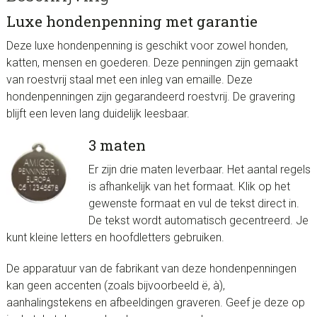
Luxe hondenpenning met garantie
Deze luxe hondenpenning is geschikt voor zowel honden,
katten, mensen en goederen. Deze penningen zijn gemaakt
van roestvrij staal met een inleg van emaille. Deze
hondenpenningen zijn gegarandeerd roestvrij. De gravering
blijft een leven lang duidelijk leesbaar.
3 maten
Er zijn drie maten leverbaar. Het aantal regels
is afhankelijk van het formaat. Klik op het
gewenste formaat en vul de tekst direct in.
De tekst wordt automatisch gecentreerd. Je
kunt kleine letters en hoofdletters gebruiken.
De apparatuur van de fabrikant van deze hondenpenningen
kan geen accenten (zoals bijvoorbeeld ë, à),
aanhalingstekens en afbeeldingen graveren. Geef je deze op