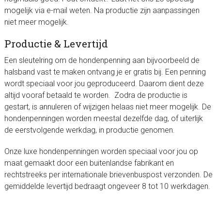
mogelijk via e-mail weten. Na productie zijn aanpassingen
niet meer mogelijk.
Productie & Levertijd
Een sleutelring om de hondenpenning aan bijvoorbeeld de
halsband vast te maken ontvang je er gratis bij. Een penning
wordt speciaal voor jou geproduceerd. Daarom dient deze
altijd vooraf betaald te worden. Zodra de productie is
gestart, is annuleren of wijzigen helaas niet meer mogelijk. De
hondenpenningen worden meestal dezelfde dag, of uiterlijk
de eerstvolgende werkdag, in productie genomen.
Onze luxe hondenpenningen worden speciaal voor jou op
maat gemaakt door een buitenlandse fabrikant en
rechtstreeks per internationale brievenbuspost verzonden. De
gemiddelde levertijd bedraagt ongeveer 8 tot 10 werkdagen.