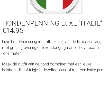
HONDENPENNING LUXE “ITALIË”
€
14.95
Luxe hondenpenning met afbeelding van de Italiaanse vlag
met gratis gravering en levenslange garantie. Leverbaar in
drie maten.
Maak de outfit van de hond compleet met een leuke
halsband, lijn of tuigje in dezelfde kleur of met een leuke print.