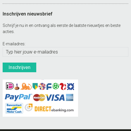
Inschrijven nieuwsbrief
Schrijf je nu in en ontvang als eerste de laatste nieuwtjes en beste
acties.
E-mailadres: