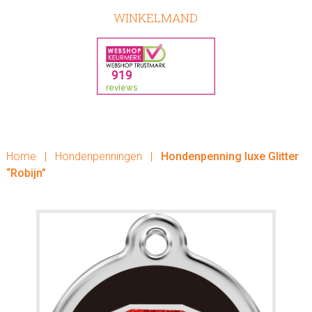
WINKELMAND
Home
|
Hondenpenningen
|
Hondenpenning luxe Glitter
“Robijn”