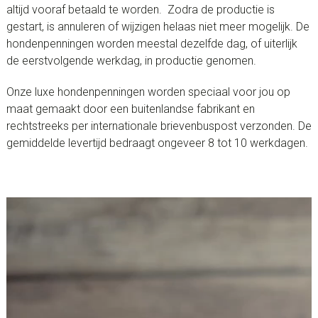
altijd vooraf betaald te worden. Zodra de productie is
gestart, is annuleren of wijzigen helaas niet meer mogelijk. De
hondenpenningen worden meestal dezelfde dag, of uiterlijk
de eerstvolgende werkdag, in productie genomen.
Onze luxe hondenpenningen worden speciaal voor jou op
maat gemaakt door een buitenlandse fabrikant en
rechtstreeks per internationale brievenbuspost verzonden. De
gemiddelde levertijd bedraagt ongeveer 8 tot 10 werkdagen.
Videospeler