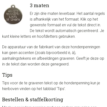
3 maten
Er zijn drie maten leverbaar. Het aantal regels
is afhankelijk van het formaat. Klik op het
gewenste formaat en vul de tekst direct in.
De tekst wordt automatisch gecentreerd. Je
kunt kleine letters en hoofdletters gebruiken.
De apparatuur van de fabrikant van deze hondenpenningen
kan geen accenten (zoals bijvoorbeeld ë, à),
aanhalingstekens en afbeeldingen graveren. Geeft je deze op
in de tekst dan worden deze genegeerd.
Tips
Tips voor de te graveren tekst op de hondenpenning kun je
hierboven vinden op het tabblad ‘Tips’.
Bestellen & staffelkorting