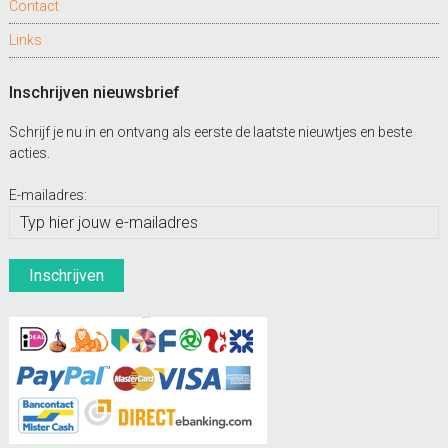
Contact
Links
Inschrijven nieuwsbrief
Schrijf je nu in en ontvang als eerste de laatste nieuwtjes en beste
acties.
E-mailadres: