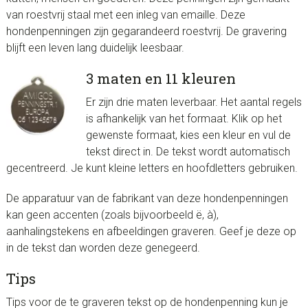
van roestvrij staal met een inleg van emaille. Deze
hondenpenningen zijn gegarandeerd roestvrij. De gravering
blijft een leven lang duidelijk leesbaar.
3 maten en 11 kleuren
Er zijn drie maten leverbaar. Het aantal regels
is afhankelijk van het formaat. Klik op het
gewenste formaat, kies een kleur en vul de
tekst direct in. De tekst wordt automatisch
gecentreerd. Je kunt kleine letters en hoofdletters gebruiken.
De apparatuur van de fabrikant van deze hondenpenningen
kan geen accenten (zoals bijvoorbeeld ë, à),
aanhalingstekens en afbeeldingen graveren. Geef je deze op
in de tekst dan worden deze genegeerd.
Tips
Tips voor de te graveren tekst op de hondenpenning kun je