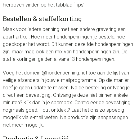
hierboven vinden op het tabblad ‘Tips’.
Bestellen & staffelkorting
Maak voor iedere penning met een andere gravering een
apart artikel. Hoe meer hondenpenningen je besteld, hoe
goedkoper het wordt. Dit kunnen dezelfde hondenpenningen
zijn, maar mag ook een mix van hondenpenningen zijn. De
staffelkortingen gelden al vanaf 3 hondenpenningen.
Voeg het domein @hondenpenning.net toe aan de lijst van
veilige afzenders in jouw e-mailprogramma. Op die manier
hoef je geen update te missen. Na de bestelling ontvang je
direct een bevestiging. Ontvang je deze niet binnen enkele
minuten? Kijk dan in je spambox. Controleer de bevestiging
nogmaals goed. Fout ontdekt? Laat het ons zo spoedig
mogelijk via e-mail weten. Na productie zijn aanpassingen
niet meer mogelijk.
Productie & Levertijd