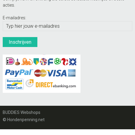
acties.
E-mailadres:
BUDDIES Webshops
© Hondenpenning.net