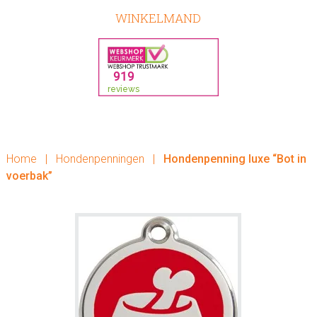
WINKELMAND
Home
|
Hondenpenningen
|
Hondenpenning luxe “Bot in
voerbak”