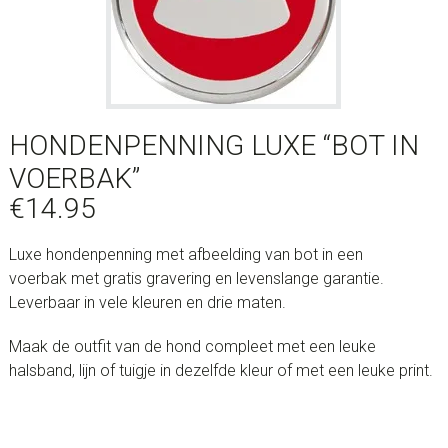
HONDENPENNING LUXE “BOT IN
VOERBAK”
€
14.95
Luxe hondenpenning met afbeelding van bot in een
voerbak met gratis gravering en levenslange garantie.
Leverbaar in vele kleuren en drie maten.
Maak de outfit van de hond compleet met een leuke
halsband, lijn of tuigje in dezelfde kleur of met een leuke print.