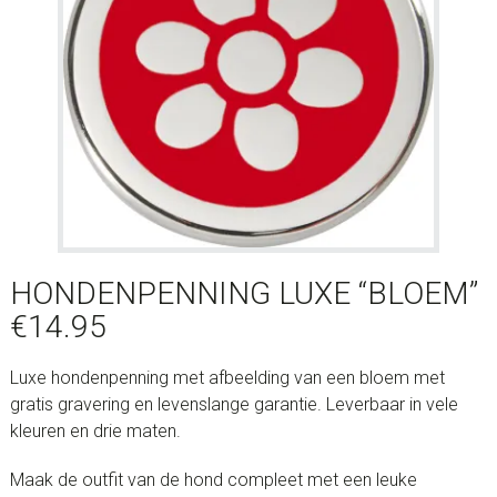
HONDENPENNING LUXE “BLOEM”
€
14.95
Luxe hondenpenning met afbeelding van een bloem met
gratis gravering en levenslange garantie. Leverbaar in vele
kleuren en drie maten.
Maak de outfit van de hond compleet met een leuke