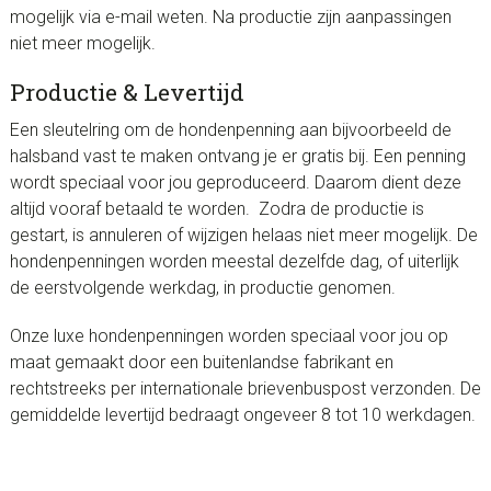
mogelijk via e-mail weten. Na productie zijn aanpassingen
niet meer mogelijk.
Productie & Levertijd
Een sleutelring om de hondenpenning aan bijvoorbeeld de
halsband vast te maken ontvang je er gratis bij. Een penning
wordt speciaal voor jou geproduceerd. Daarom dient deze
altijd vooraf betaald te worden. Zodra de productie is
gestart, is annuleren of wijzigen helaas niet meer mogelijk. De
hondenpenningen worden meestal dezelfde dag, of uiterlijk
de eerstvolgende werkdag, in productie genomen.
Onze luxe hondenpenningen worden speciaal voor jou op
maat gemaakt door een buitenlandse fabrikant en
rechtstreeks per internationale brievenbuspost verzonden. De
gemiddelde levertijd bedraagt ongeveer 8 tot 10 werkdagen.