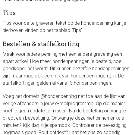
Tips
Tips voor de te graveren tekst op de hondenpenning kun je
hierboven vinden op het tabblad ‘Tips’.
Bestellen & staffelkorting
Maak voor iedere penning met een andere gravering een
apart artikel. Hoe meer hondenpenningen je besteld, hoe
goedkoper het wordt. Dit kunnen dezelfde hondenpenningen
zijn, maar mag ook een mix van hondenpenningen zijn. De
staffelkortingen gelden al vanaf 3 hondenpenningen.
Voeg het domein @hondenpenning.net toe aan de lijst van
veilige afzenders in jouw e-mailprogramma. Op die manier
hoef je geen update te missen. Na de bestelling ontvang je
direct een bevestiging. Ontvang je deze niet binnen enkele
minuten? Kijk dan in je spambox. Controleer de bevestiging
nogmaals goed. Fout ontdekt? Laat het ons zo spoedig