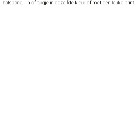
halsband, lijn of tuigje in dezelfde kleur of met een leuke print.