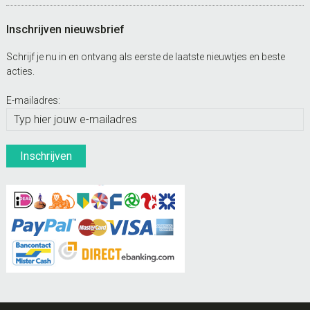
Inschrijven nieuwsbrief
Schrijf je nu in en ontvang als eerste de laatste nieuwtjes en beste
acties.
E-mailadres: