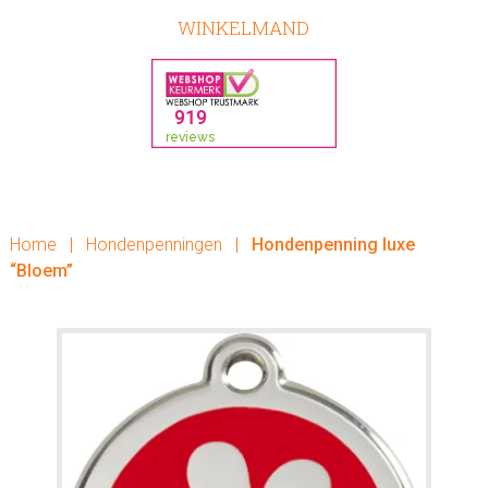
WINKELMAND
Home
|
Hondenpenningen
|
Hondenpenning luxe
“Bloem”