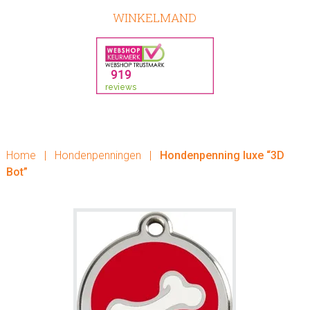
WINKELMAND
Home
|
Hondenpenningen
|
Hondenpenning luxe “3D
Bot”