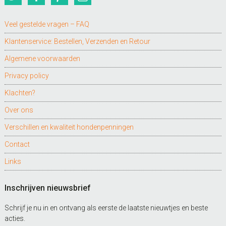
Veel gestelde vragen – FAQ
Klantenservice: Bestellen, Verzenden en Retour
Algemene voorwaarden
Privacy policy
Klachten?
Over ons
Verschillen en kwaliteit hondenpenningen
Contact
Links
Inschrijven nieuwsbrief
Schrijf je nu in en ontvang als eerste de laatste nieuwtjes en beste
acties.