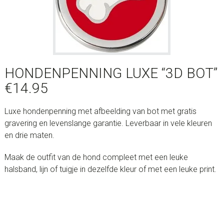
HONDENPENNING LUXE “3D BOT”
€
14.95
Luxe hondenpenning met afbeelding van bot met gratis
gravering en levenslange garantie. Leverbaar in vele kleuren
en drie maten.
Maak de outfit van de hond compleet met een leuke
halsband, lijn of tuigje in dezelfde kleur of met een leuke print.