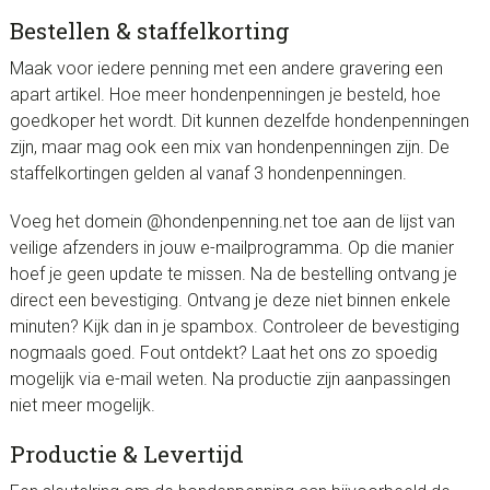
Bestellen & staffelkorting
Maak voor iedere penning met een andere gravering een
apart artikel. Hoe meer hondenpenningen je besteld, hoe
goedkoper het wordt. Dit kunnen dezelfde hondenpenningen
zijn, maar mag ook een mix van hondenpenningen zijn. De
staffelkortingen gelden al vanaf 3 hondenpenningen.
Voeg het domein @hondenpenning.net toe aan de lijst van
veilige afzenders in jouw e-mailprogramma. Op die manier
hoef je geen update te missen. Na de bestelling ontvang je
direct een bevestiging. Ontvang je deze niet binnen enkele
minuten? Kijk dan in je spambox. Controleer de bevestiging
nogmaals goed. Fout ontdekt? Laat het ons zo spoedig
mogelijk via e-mail weten. Na productie zijn aanpassingen
niet meer mogelijk.
Productie & Levertijd