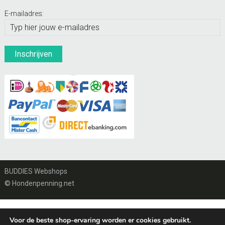
E-mailadres:
BUDDIES Webshops
© Hondenpenning.net
Voor de beste shop-ervaring worden er cookies gebruikt.