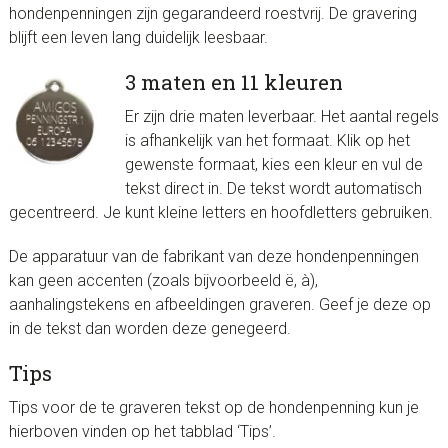
hondenpenningen zijn gegarandeerd roestvrij. De gravering
blijft een leven lang duidelijk leesbaar.
3 maten en 11 kleuren
Er zijn drie maten leverbaar. Het aantal regels
is afhankelijk van het formaat. Klik op het
gewenste formaat, kies een kleur en vul de
tekst direct in. De tekst wordt automatisch
gecentreerd. Je kunt kleine letters en hoofdletters gebruiken.
De apparatuur van de fabrikant van deze hondenpenningen
kan geen accenten (zoals bijvoorbeeld ë, à),
aanhalingstekens en afbeeldingen graveren. Geef je deze op
in de tekst dan worden deze genegeerd.
Tips
Tips voor de te graveren tekst op de hondenpenning kun je
hierboven vinden op het tabblad ‘Tips’.