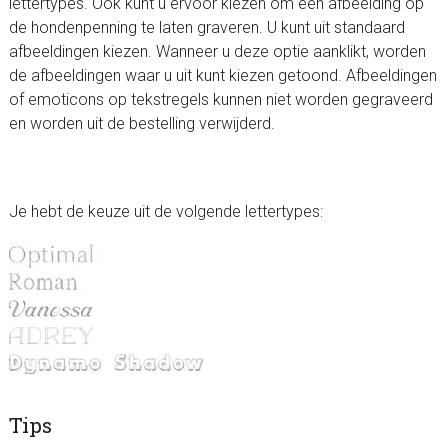
lettertypes. Ook kunt u ervoor kiezen om een afbeelding op
de hondenpenning te laten graveren. U kunt uit standaard
afbeeldingen kiezen. Wanneer u deze optie aanklikt, worden
de afbeeldingen waar u uit kunt kiezen getoond. Afbeeldingen
of emoticons op tekstregels kunnen niet worden gegraveerd
en worden uit de bestelling verwijderd.
Je hebt de keuze uit de volgende lettertypes:
Tips