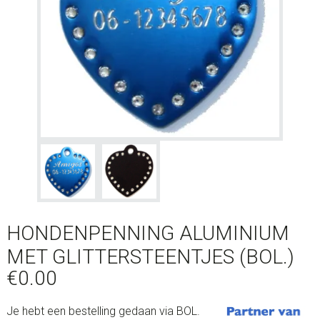
HONDENPENNING ALUMINIUM
MET GLITTERSTEENTJES (BOL.)
€
0.00
Je hebt een bestelling gedaan via BOL.