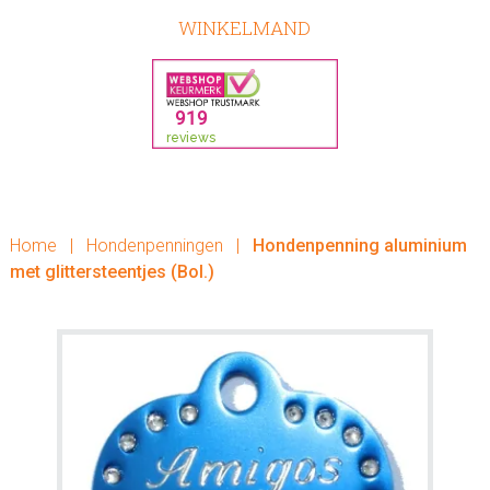
WINKELMAND
Home
|
Hondenpenningen
|
Hondenpenning aluminium
met glittersteentjes (Bol.)