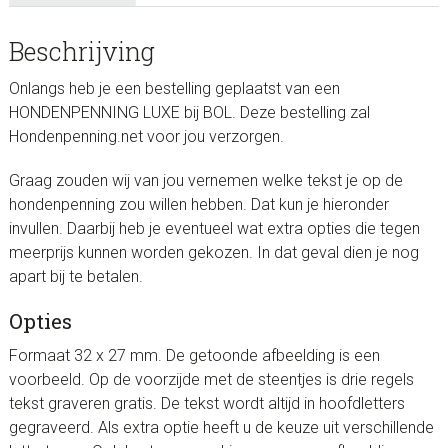
Beschrijving
Onlangs heb je een bestelling geplaatst van een
HONDENPENNING LUXE bij BOL. Deze bestelling zal
Hondenpenning.net voor jou verzorgen.
Graag zouden wij van jou vernemen welke tekst je op de
hondenpenning zou willen hebben. Dat kun je hieronder
invullen. Daarbij heb je eventueel wat extra opties die tegen
meerprijs kunnen worden gekozen. In dat geval dien je nog
apart bij te betalen.
Opties
Formaat 32 x 27 mm. De getoonde afbeelding is een
voorbeeld. Op de voorzijde met de steentjes is drie regels
tekst graveren gratis. De tekst wordt altijd in hoofdletters
gegraveerd. Als extra optie heeft u de keuze uit verschillende