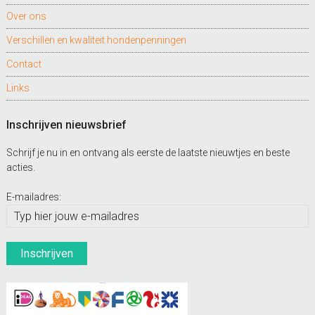
Over ons
Verschillen en kwaliteit hondenpenningen
Contact
Links
Inschrijven nieuwsbrief
Schrijf je nu in en ontvang als eerste de laatste nieuwtjes en beste
acties.
E-mailadres: