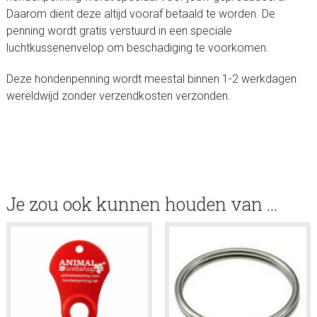
Daarom dient deze altijd vooraf betaald te worden. De
penning wordt gratis verstuurd in een speciale
luchtkussenenvelop om beschadiging te voorkomen.
Deze hondenpenning wordt meestal binnen 1-2 werkdagen
wereldwijd zonder verzendkosten verzonden.
Je zou ook kunnen houden van …