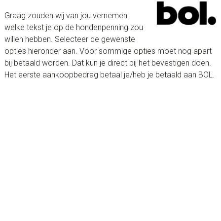
Graag zouden wij van jou vernemen
welke tekst je op de hondenpenning zou
willen hebben. Selecteer de gewenste
opties hieronder aan. Voor sommige opties moet nog apart
bij betaald worden. Dat kun je direct bij het bevestigen doen.
Het eerste aankoopbedrag betaal je/heb je betaald aan BOL.