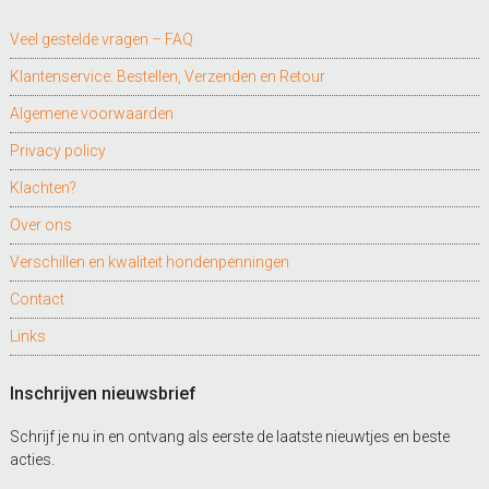
Veel gestelde vragen – FAQ
Klantenservice: Bestellen, Verzenden en Retour
Algemene voorwaarden
Privacy policy
Klachten?
Over ons
Verschillen en kwaliteit hondenpenningen
Contact
Links
Inschrijven nieuwsbrief
Schrijf je nu in en ontvang als eerste de laatste nieuwtjes en beste
acties.