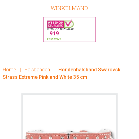
WINKELMAND
Home
|
Halsbanden
|
Hondenhalsband Swarovski
Strass Extreme Pink and White 35 cm