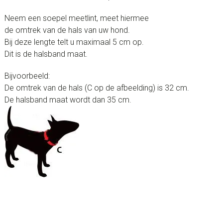
Neem een soepel meetlint, meet hiermee
de omtrek van de hals van uw hond.
Bij deze lengte telt u maximaal 5 cm op.
Dit is de halsband maat.
Bijvoorbeeld:
De omtrek van de hals (C op de afbeelding) is 32 cm.
De halsband maat wordt dan 35 cm.