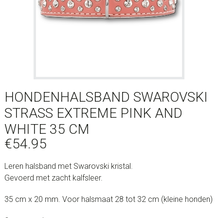
HONDENHALSBAND SWAROVSKI
STRASS EXTREME PINK AND
WHITE 35 CM
€
54.95
Leren halsband met Swarovski kristal.
Gevoerd met zacht kalfsleer.
35 cm x 20 mm. Voor halsmaat 28 tot 32 cm (kleine honden)