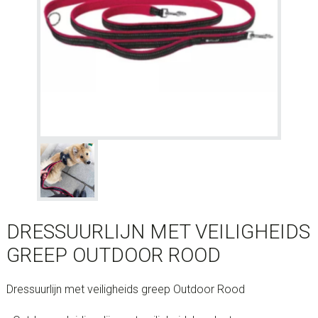
DRESSUURLIJN MET VEILIGHEIDS
GREEP OUTDOOR ROOD
Dressuurlijn met veiligheids greep Outdoor Rood