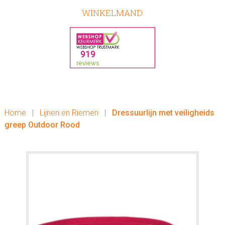
WINKELMAND
Home
|
Lijnen en Riemen
|
Dressuurlijn met veiligheids
greep Outdoor Rood