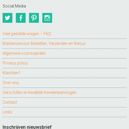
Social Media
Twitter
Facebook
Pinterest
Instagram
Veel gestelde vragen – FAQ
Klantenservice: Bestellen, Verzenden en Retour
Algemene voorwaarden
Privacy policy
Klachten?
Over ons
Verschillen en kwaliteit hondenpenningen
Contact
Links
Inschrijven nieuwsbrief