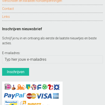
Verschillen en kwaliteit hondenpenningen
Contact
Links
Inschrijven nieuwsbrief
Schrijf je nu in en ontvang als eerste de laatste nieuwtjes en beste
acties.
E-mailadres: