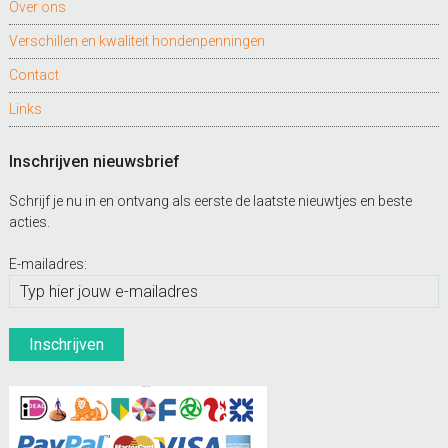
Over ons
Verschillen en kwaliteit hondenpenningen
Contact
Links
Inschrijven nieuwsbrief
Schrijf je nu in en ontvang als eerste de laatste nieuwtjes en beste
acties.
E-mailadres: