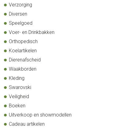
Verzorging
Diversen
Speelgoed
Voer- en Drinkbakken
Orthopedisch
Koelartikelen
Dierenafscheid
Waakborden
Kleding
Swarovski
Veiligheid
Boeken
Uitverkoop en showmodellen
Cadeau artikelen