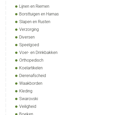
Lijnen en Riemen
Borsttuigen en Harnas
Slapen en Rusten
Verzorging
Diversen
Speelgoed
Voer- en Drinkbakken
Orthopedisch
Koelartikelen
Dierenafscheid
Waakborden
Kleding
Swarovski
Veiligheid
Boeken