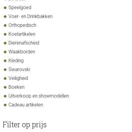
Speelgoed
Voer- en Drinkbakken
Orthopedisch
Koelartikelen
Dierenafscheid
Waakborden
Kleding
Swarovski
Veiligheid
Boeken
Uitverkoop en showmodellen
Cadeau artikelen
Filter op prijs