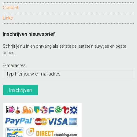
Contact
Links
Inschrijven nieuwsbrief
Schrijf je nu in en ontvang als eerste de laatste nieuwtjes en beste
acties.
E-mailadres: