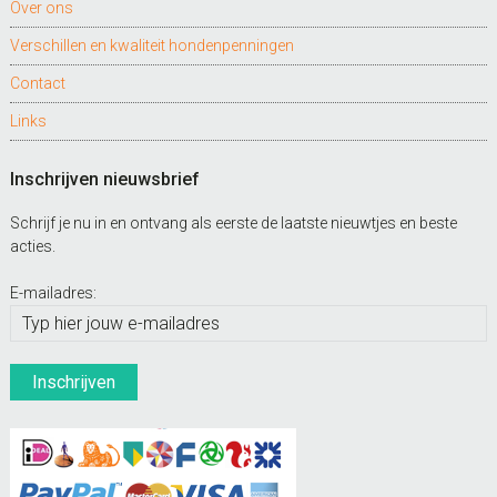
Over ons
Verschillen en kwaliteit hondenpenningen
Contact
Links
Inschrijven nieuwsbrief
Schrijf je nu in en ontvang als eerste de laatste nieuwtjes en beste
acties.
E-mailadres: