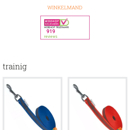
WINKELMAND
trainig