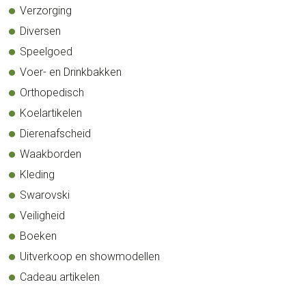
Verzorging
Diversen
Speelgoed
Voer- en Drinkbakken
Orthopedisch
Koelartikelen
Dierenafscheid
Waakborden
Kleding
Swarovski
Veiligheid
Boeken
Uitverkoop en showmodellen
Cadeau artikelen