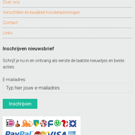
Over ons
Verschillen en kwaliteit hondenpenningen
Contact
Links
Inschrijven nieuwsbrief
Schrijf je nu in en ontvang als eerste de laatste nieuwtjes en beste
acties.
E-mailadres: