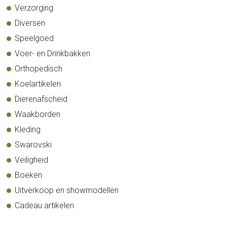
Verzorging
Diversen
Speelgoed
Voer- en Drinkbakken
Orthopedisch
Koelartikelen
Dierenafscheid
Waakborden
Kleding
Swarovski
Veiligheid
Boeken
Uitverkoop en showmodellen
Cadeau artikelen