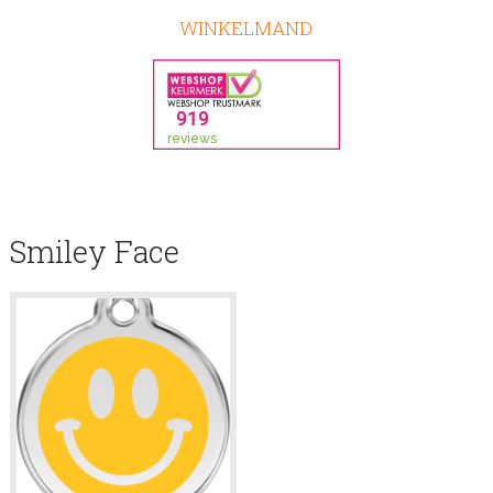
WINKELMAND
Smiley Face