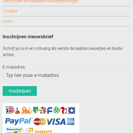
Verschillen en kwaliteit hondenpenningen
Contact
Links
Inschrijven nieuwsbrief
Schrijf je nu in en ontvang als eerste de laatste nieuwtjes en beste
acties.
E-mailadres: