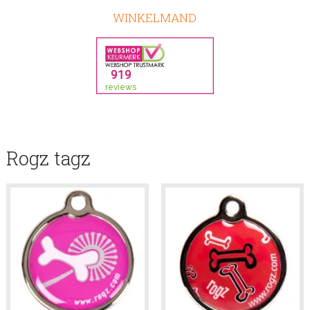
WINKELMAND
Rogz tagz