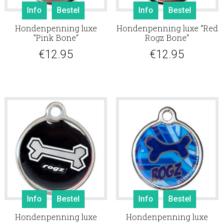
Info
Bestel
Info
Bestel
Hondenpenning luxe
Hondenpenning luxe “Red
“Pink Bone”
Rogz Bone”
€
12.95
€
12.95
Info
Bestel
Info
Bestel
Hondenpenning luxe
Hondenpenning luxe