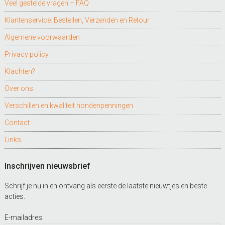
Veel gestelde vragen – FAQ
Klantenservice: Bestellen, Verzenden en Retour
Algemene voorwaarden
Privacy policy
Klachten?
Over ons
Verschillen en kwaliteit hondenpenningen
Contact
Links
Inschrijven nieuwsbrief
Schrijf je nu in en ontvang als eerste de laatste nieuwtjes en beste
acties.
E-mailadres: