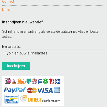
Contact
Links
Inschrijven nieuwsbrief
Schrijf je nu in en ontvang als eerste de laatste nieuwtjes en beste
acties.
E-mailadres: