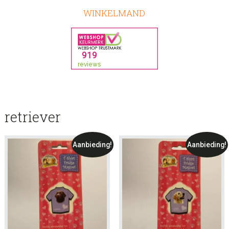
WINKELMAND
retriever
Aanbieding!
Aanbieding!