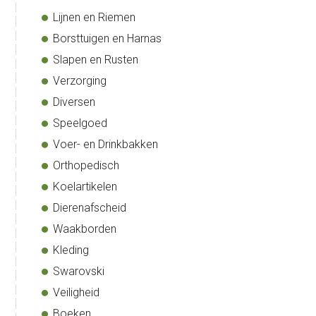
Lijnen en Riemen
Borsttuigen en Harnas
Slapen en Rusten
Verzorging
Diversen
Speelgoed
Voer- en Drinkbakken
Orthopedisch
Koelartikelen
Dierenafscheid
Waakborden
Kleding
Swarovski
Veiligheid
Boeken