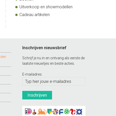
Uitverkoop en showmodellen
Cadeau artikelen
Inschrijven nieuwsbrief
nden
Schrijf je nu in en ontvang als eerste de
laatste nieuwtjes en beste acties.
E-mailadres: