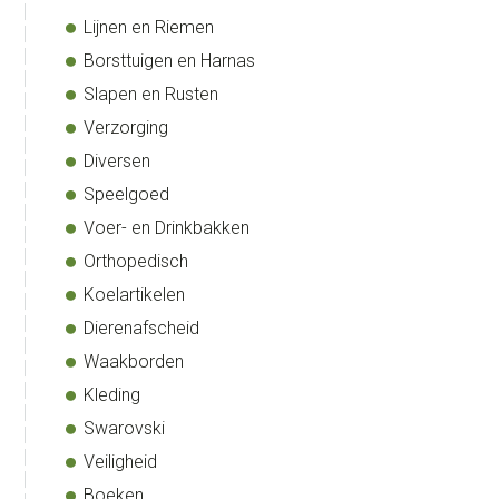
Lijnen en Riemen
Borsttuigen en Harnas
Slapen en Rusten
Verzorging
Diversen
Speelgoed
Voer- en Drinkbakken
Orthopedisch
Koelartikelen
Dierenafscheid
Waakborden
Kleding
Swarovski
Veiligheid
Boeken