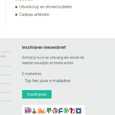
Uitverkoop en showmodellen
Cadeau artikelen
Inschrijven nieuwsbrief
nden
Schrijf je nu in en ontvang als eerste de
laatste nieuwtjes en beste acties.
E-mailadres: