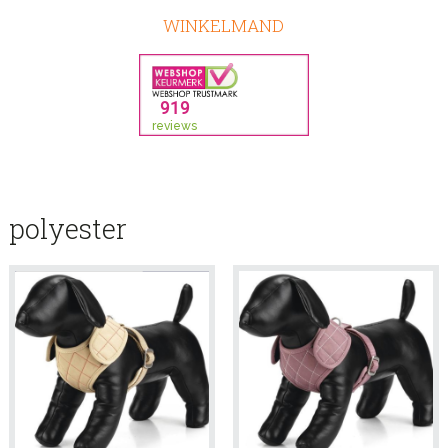
WINKELMAND
polyester