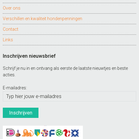
Over ons
Verschillen en kwaliteit hondenpenningen
Contact
Links
Inschrijven nieuwsbrief
Schrijf je nu in en ontvang als eerste de laatste nieuwtjes en beste
acties.
E-mailadres: