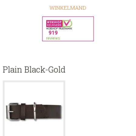
WINKELMAND
Plain Black-Gold