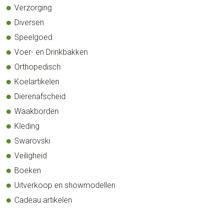
Verzorging
Diversen
Speelgoed
Voer- en Drinkbakken
Orthopedisch
Koelartikelen
Dierenafscheid
Waakborden
Kleding
Swarovski
Veiligheid
Boeken
Uitverkoop en showmodellen
Cadeau artikelen