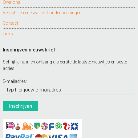
Over ons
Verschillen en kwaliteit hondenpenningen
Contact
Links
Inschrijven nieuwsbrief
Schrijf je nu in en ontvang als eerste de laatste nieuwtjes en beste
acties.
E-mailadres: