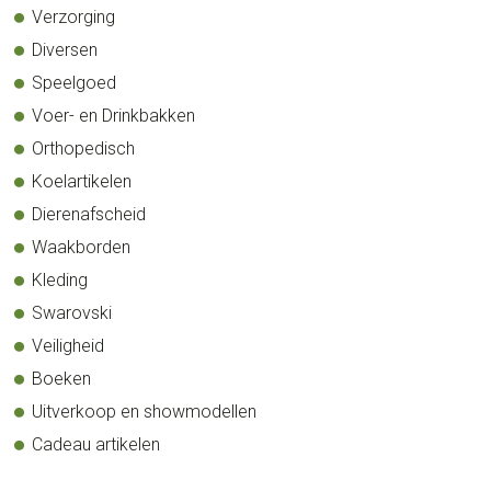
Verzorging
Diversen
Speelgoed
Voer- en Drinkbakken
Orthopedisch
Koelartikelen
Dierenafscheid
Waakborden
Kleding
Swarovski
Veiligheid
Boeken
Uitverkoop en showmodellen
Cadeau artikelen