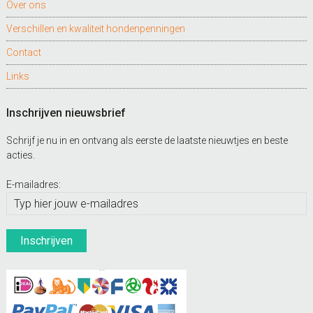
Over ons
Verschillen en kwaliteit hondenpenningen
Contact
Links
Inschrijven nieuwsbrief
Schrijf je nu in en ontvang als eerste de laatste nieuwtjes en beste
acties.
E-mailadres: