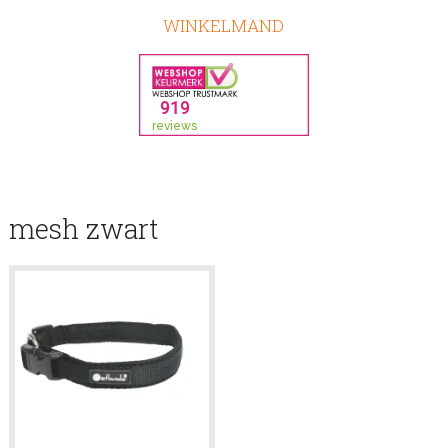
WINKELMAND
mesh zwart