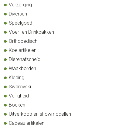
Verzorging
Diversen
Speelgoed
Voer- en Drinkbakken
Orthopedisch
Koelartikelen
Dierenafscheid
Waakborden
Kleding
Swarovski
Veiligheid
Boeken
Uitverkoop en showmodellen
Cadeau artikelen