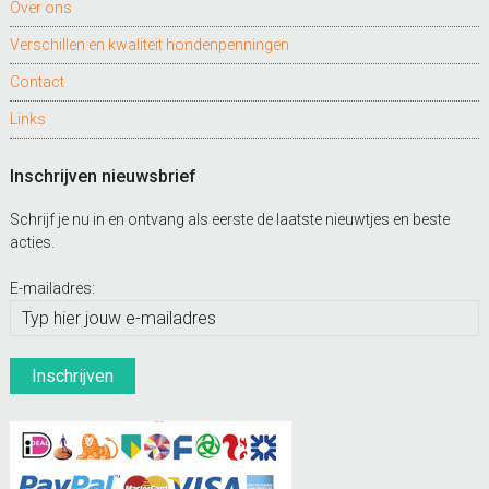
Over ons
Verschillen en kwaliteit hondenpenningen
Contact
Links
Inschrijven nieuwsbrief
Schrijf je nu in en ontvang als eerste de laatste nieuwtjes en beste
acties.
E-mailadres: