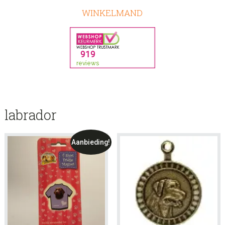
WINKELMAND
labrador
Aanbieding!