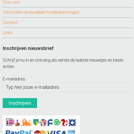
Over ons
Verschillen en kwaliteit hondenpenningen
Contact
Links
Inschrijven nieuwsbrief
Schrijf je nu in en ontvang als eerste de laatste nieuwtjes en beste
acties.
E-mailadres: