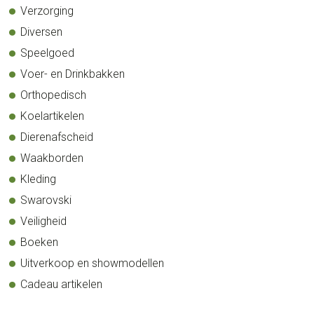
Verzorging
Diversen
Speelgoed
Voer- en Drinkbakken
Orthopedisch
Koelartikelen
Dierenafscheid
Waakborden
Kleding
Swarovski
Veiligheid
Boeken
Uitverkoop en showmodellen
Cadeau artikelen