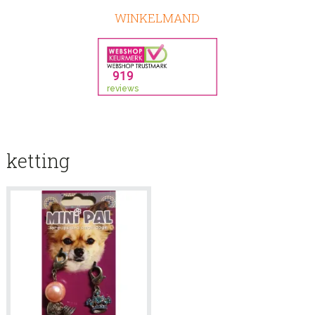
WINKELMAND
ketting