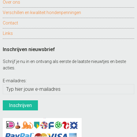
Over ons
Verschillen en kwaliteit hondenpenningen
Contact
Links
Inschrijven nieuwsbrief
Schrijf je nu in en ontvang als eerste de laatste nieuwtjes en beste
acties.
E-mailadres: