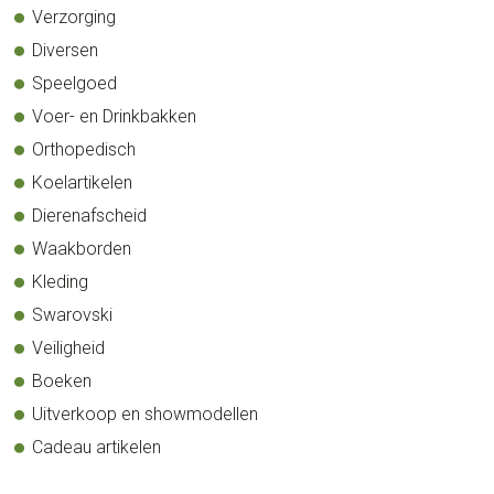
Verzorging
Diversen
Speelgoed
Voer- en Drinkbakken
Orthopedisch
Koelartikelen
Dierenafscheid
Waakborden
Kleding
Swarovski
Veiligheid
Boeken
Uitverkoop en showmodellen
Cadeau artikelen